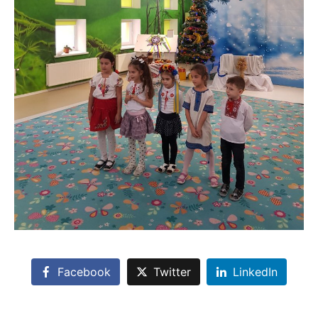
Facebook
Twitter
LinkedIn